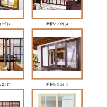
合金门3
断桥铝合金门4
合金门7
断桥铝合金门8