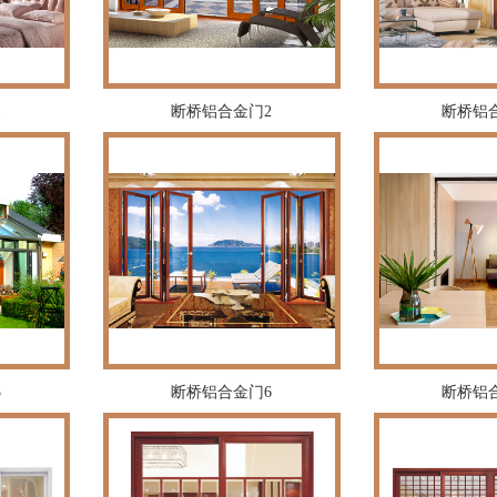
1
断桥铝合金门2
断桥铝
5
断桥铝合金门6
断桥铝