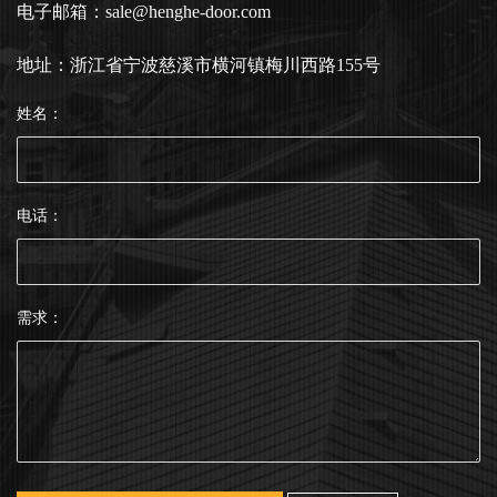
电子邮箱：sale@henghe-door.com
地址：浙江省宁波慈溪市横河镇梅川西路155号
姓名：
电话：
需求：