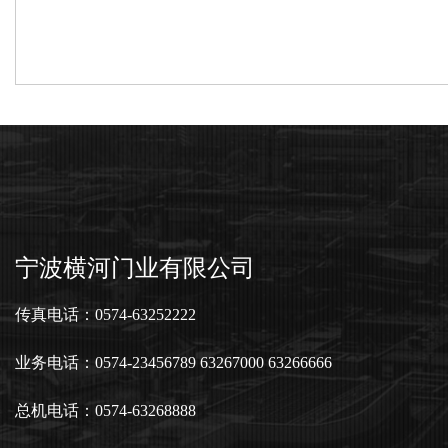
宁波横河门业有限公司
传真电话：0574-63252222
业务电话：0574-23456789 63267000 63266666
总机电话：0574-63268888