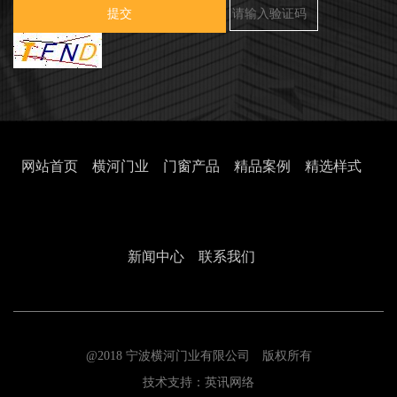
网站首页
横河门业
门窗产品
精品案例
精选样式
新闻中心
联系我们
@2018 宁波横河门业有限公司 版权所有
技术支持：英讯网络